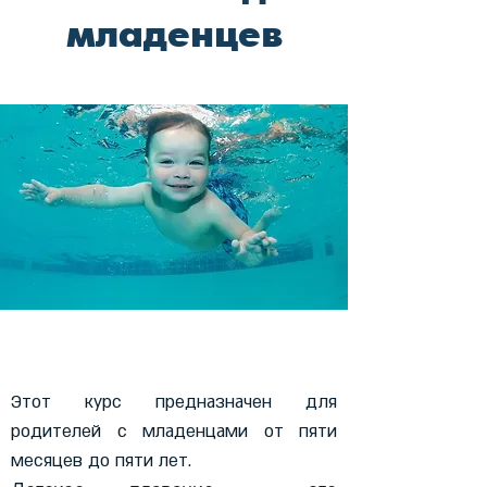
младенцев
Этот курс предназначен для
родителей с младенцами от пяти
месяцев до пяти лет.