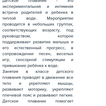
Детское плавание - это
экспериментальная и интимная
встреча родителей и ребенка в
теплой воде. Мероприятие
проводится в небольших группах,
соответствующих возрасту, под
руководством, которое
поддерживает развитие малыша и
его естественный прогресс, в
сопровождении песен, веселых
игр, сенсорной стимуляции и
привыкание ребёнка к воде.
Занятия в классе детского
плавания приводят в движение все
тело и укрепляют мышцы,
развивают моторику, укрепляют
плечевой пояс и развивают легкие.
Детское плавание помогает